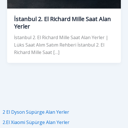
İstanbul 2. El Richard Mille Saat Alan
Yerler
İstanbul 2. El Richard Mille Saat Alan Yerler |
Lüks Saat Alım Satım Rehberi İstanbul 2. El
Richard Mille Saat […]
2 El Dyson Süpürge Alan Yerler
2.El Xiaomi Süpürge Alan Yerler