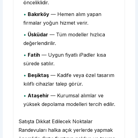
önceliklidir.
Bakırköy
— Hemen alım yapan
firmalar yoğun hizmet verir.
Üsküdar
— Tüm modeller hızlıca
değerlendirilir.
Fatih
— Uygun fiyatlı iPadler kısa
sürede satılır.
Beşiktaş
— Kadife veya özel tasarım
kılıflı cihazlar talep görür.
Ataşehir
— Kurumsal alımlar ve
yüksek depolama modelleri tercih edilir.
Satışta Dikkat Edilecek Noktalar
Randevuları halka açık yerlerde yapmak