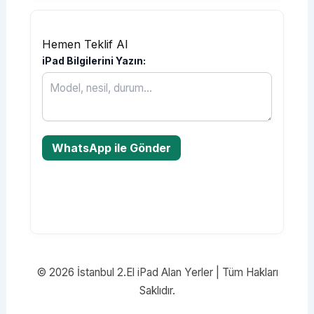
Hemen Teklif Al
iPad Bilgilerini Yazın:
WhatsApp ile Gönder
©
2026
İstanbul 2.El iPad Alan Yerler | Tüm Hakları
Saklıdır.