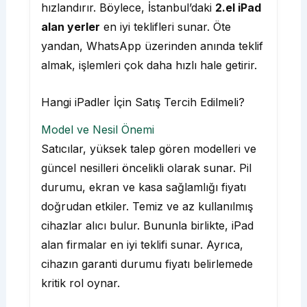
hızlandırır. Böylece, İstanbul’daki
2.el iPad
alan yerler
en iyi teklifleri sunar. Öte
yandan, WhatsApp üzerinden anında teklif
almak, işlemleri çok daha hızlı hale getirir.
Hangi iPadler İçin Satış Tercih Edilmeli?
Model ve Nesil Önemi
Satıcılar, yüksek talep gören modelleri ve
güncel nesilleri öncelikli olarak sunar. Pil
durumu, ekran ve kasa sağlamlığı fiyatı
doğrudan etkiler. Temiz ve az kullanılmış
cihazlar alıcı bulur. Bununla birlikte, iPad
alan firmalar en iyi teklifi sunar. Ayrıca,
cihazın garanti durumu fiyatı belirlemede
kritik rol oynar.