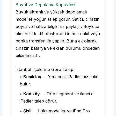
Boyut ve Depolama Kapasitesi
Büyük ekranlı ve yüksek depolamalı
modeller yoğun talep görür. Satıcı, cihazın
boyut ve hafıza bilgilerini paylaşır. Böylece
alıcı hızlı teklif oluşturur. Ödeme nakit veya
banka transferi ile yapılır. Buna ek olarak,
cihazın batarya ve ekran durumu önceden
bildirilmelidir.
İstanbul İlçelerine Göre Talep
Beşiktaş
— Yeni nesil iPadler hızlı alıcı
bulur.
Kadıköy
— Orta segment ve ikinci el
iPadler talep görür.
Şişli
— Lüks modeller ve iPad Pro