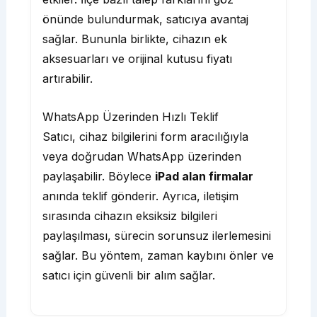
önünde bulundurmak, satıcıya avantaj
sağlar. Bununla birlikte, cihazın ek
aksesuarları ve orijinal kutusu fiyatı
artırabilir.
WhatsApp Üzerinden Hızlı Teklif
Satıcı, cihaz bilgilerini form aracılığıyla
veya doğrudan WhatsApp üzerinden
paylaşabilir. Böylece
iPad alan firmalar
anında teklif gönderir. Ayrıca, iletişim
sırasında cihazın eksiksiz bilgileri
paylaşılması, sürecin sorunsuz ilerlemesini
sağlar. Bu yöntem, zaman kaybını önler ve
satıcı için güvenli bir alım sağlar.